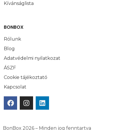
Kívánságlista
BONBOX
Rólunk
Blog
Adatvédelmi nyilatkozat
ÁSZF
Cookie tájékoztató
Kapcsolat
BonBox 2026 – Minden jog fenntartva