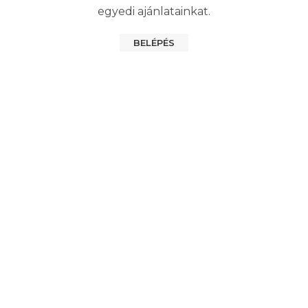
egyedi ajánlatainkat.
BELÉPÉS