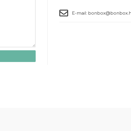
E-mail: bonbox@bonbox.