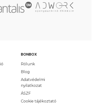
BONBOX
ió
Rólunk
Blog
Adatvédelmi
nyilatkozat
ÁSZF
Cookie tájékoztató