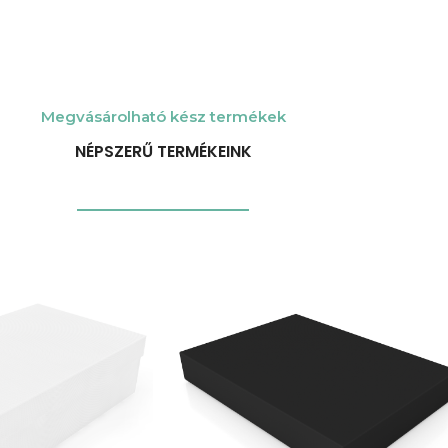
Megvásárolható kész termékek
NÉPSZERŰ TERMÉKEINK